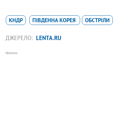
КНДР
ПІВДЕННА КОРЕЯ
ОБСТРІЛИ
ДЖЕРЕЛО:
LENTA.RU
РЕКЛАМА