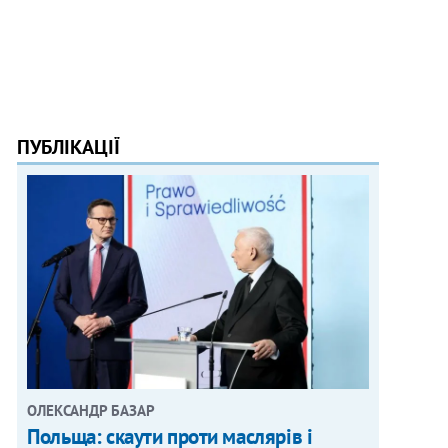
ПУБЛІКАЦІЇ
ОЛЕКСАНДР БАЗАР
Польща: скаути проти маслярів і