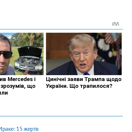
Ираке: 15 жертв