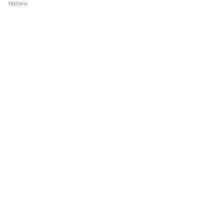
РЕКЛАМА