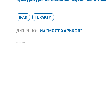
ІРАК
ТЕРАКТИ
ДЖЕРЕЛО:
ИА "МОСТ-ХАРЬКОВ"
РЕКЛАМА