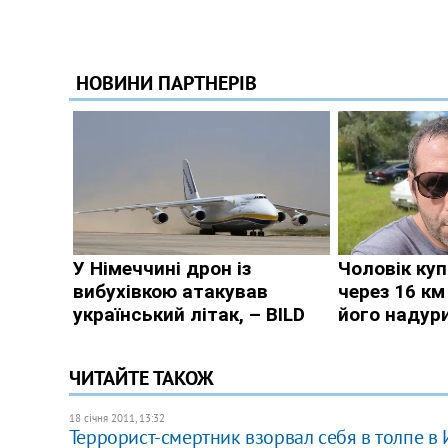
ЧИТАЙТЕ ТАКОЖ
18 січня 2011, 13:32
Террорист-смертник взорвал себя в толпе в 