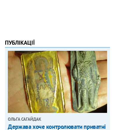
ПУБЛІКАЦІЇ
ОЛЬГА САГАЙДАК
Держава хоче контролювати приватні