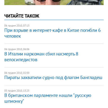
ЧИТАЙТЕ ТАКОЖ
06 грудня 2010, 07:13
При взрыве в интернет-кафе в Китае погибли 6
человек
06 грудня 2010, 06:06
В Италии наркоман сбил насмерть 8
велосипедистов
06 грудня 2010, 02:00
Пираты захватили судно под флагом Бангладеш
05 грудня 2010, 13:25
В британском парламенте нашли "русскую
шпионку"