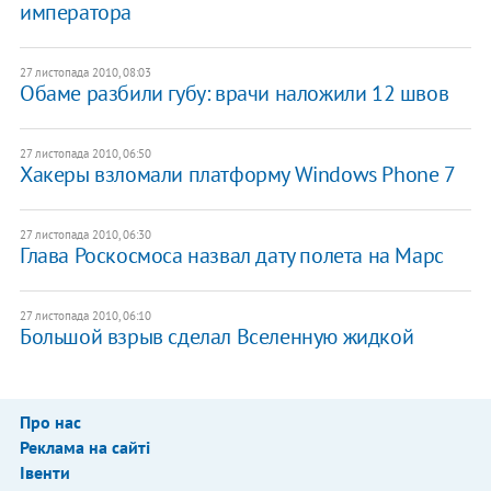
императора
27 листопада 2010, 08:03
Обаме разбили губу: врачи наложили 12 швов
27 листопада 2010, 06:50
Хакеры взломали платформу Windows Phone 7
27 листопада 2010, 06:30
Глава Роскосмоса назвал дату полета на Марс
27 листопада 2010, 06:10
Большой взрыв сделал Вселенную жидкой
Про нас
Реклама на сайті
Івенти