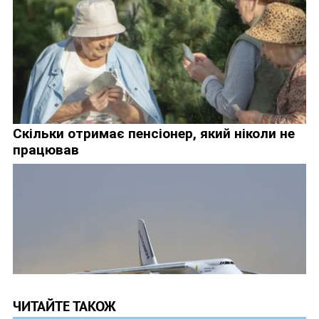
ЧИТАЙТЕ ТАКОЖ