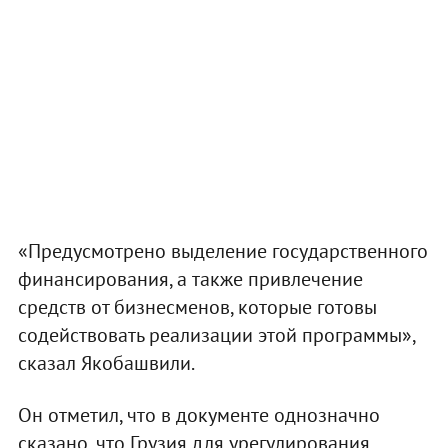
«Предусмотрено выделение государственного
финансирования, а также привлечение
средств от бизнесменов, которые готовы
содействовать реализации этой программы»,
сказал Якобашвили.
Он отметил, что в документе однозначно
сказано, что Грузия для урегулирования