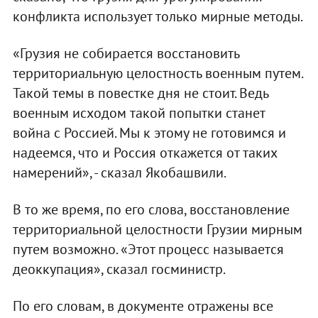
конфликта использует только мирные методы.
«Грузия не собирается восстановить
территориальную целостность военным путем.
Такой темы в повестке дня не стоит. Ведь
военным исходом такой попытки станет
война с Россией. Мы к этому не готовимся и
надеемся, что и Россия откажется от таких
намерений», - сказал Якобашвили.
В то же время, по его слова, восстановление
территориальной целостности Грузии мирным
путем возможно. «Этот процесс называется
деоккупация», сказал госминистр.
По его словам, в документе отражены все