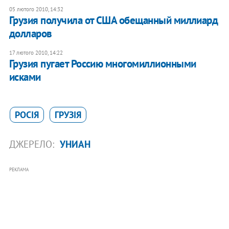
05 лютого 2010, 14:32
Грузия получила от США обещанный миллиард
долларов
17 лютого 2010, 14:22
Грузия пугает Россию многомиллионными
исками
РОСІЯ
ГРУЗІЯ
ДЖЕРЕЛО:
УНИАН
РЕКЛАМА