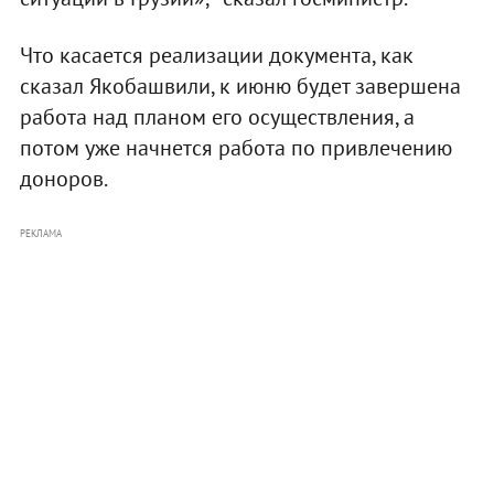
Что касается реализации документа, как
сказал Якобашвили, к июню будет завершена
работа над планом его осуществления, а
потом уже начнется работа по привлечению
доноров.
РЕКЛАМА