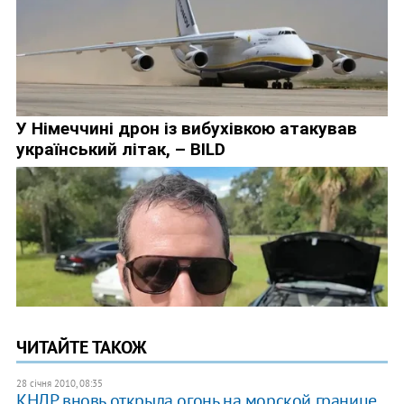
ЧИТАЙТЕ ТАКОЖ
28 січня 2010, 08:35
КНДР вновь открыла огонь на морской границе