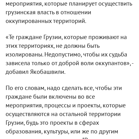
мероприятия, которые планирует осуществить
грузинская власть в отношении
оккупированных территорий.
«Те граждане Грузии, которые проживают на
этих территориях, не должны быть
изолированы. Недопустимо, чтобы их судьба
зависела только от доброй воли оккупантов», -
добавил Якобашвили.
По его словам, надо сделать все, чтобы эти
граждане были включены во все
мероприятия, процессы и проекты, которые
осуществляются на остальной территории
Грузии, будь это проекты в сферах
образования, культуры, или же по другим