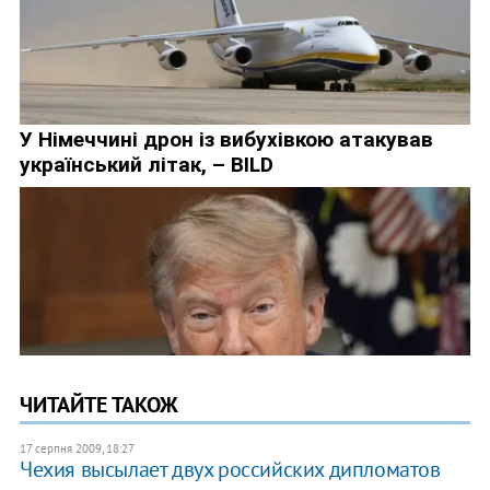
ЧИТАЙТЕ ТАКОЖ
17 серпня 2009, 18:27
Чехия высылает двух российских дипломатов