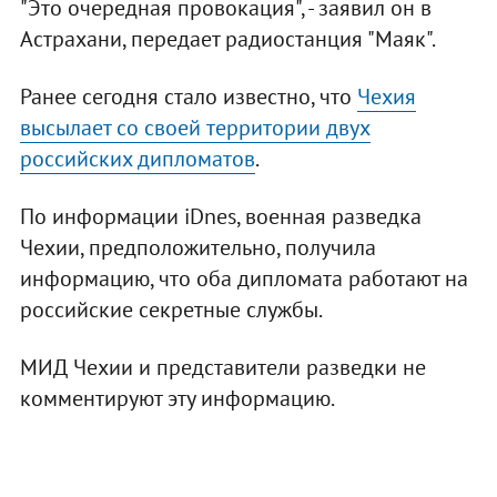
"Это очередная провокация", - заявил он в
Астрахани, передает радиостанция "Маяк".
Ранее сегодня стало известно, что
Чехия
высылает со своей территории двух
российских дипломатов
.
По информации iDnes, военная разведка
Чехии, предположительно, получила
информацию, что оба дипломата работают на
российские секретные службы.
МИД Чехии и представители разведки не
комментируют эту информацию.