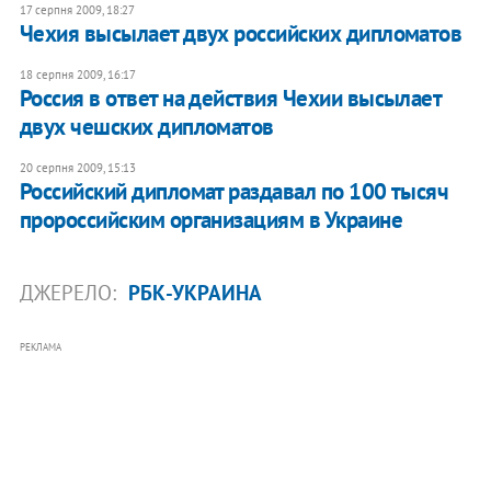
17 серпня 2009, 18:27
Чехия высылает двух российских дипломатов
18 серпня 2009, 16:17
Россия в ответ на действия Чехии высылает
двух чешских дипломатов
20 серпня 2009, 15:13
Российский дипломат раздавал по 100 тысяч
пророссийским организациям в Украине
ДЖЕРЕЛО:
РБК-УКРАИНА
РЕКЛАМА