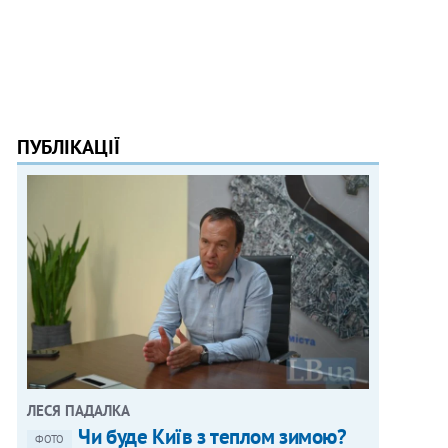
ПУБЛІКАЦІЇ
ЛЕСЯ ПАДАЛКА
Чи буде Київ з теплом зимою?
ФОТО