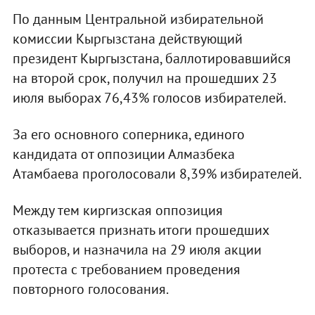
По данным Центральной избирательной
комиссии Кыргызстана действующий
президент Кыргызстана, баллотировавшийся
на второй срок, получил на прошедших 23
июля выборах 76,43% голосов избирателей.
За его основного соперника, единого
кандидата от оппозиции Алмазбека
Атамбаева проголосовали 8,39% избирателей.
Между тем киргизская оппозиция
отказывается признать итоги прошедших
выборов, и назначила на 29 июля акции
протеста с требованием проведения
повторного голосования.