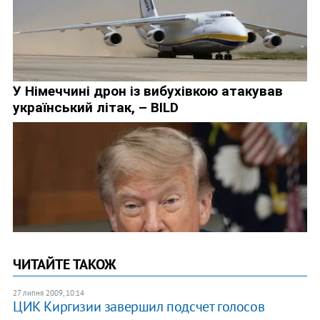
ЧИТАЙТЕ ТАКОЖ
27 липня 2009, 10:14
ЦИК Киргизии завершил подсчет голосов