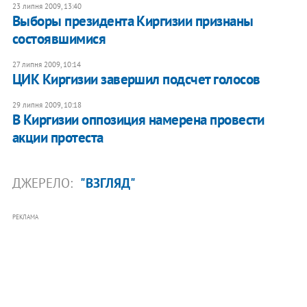
23 липня 2009, 13:40
Выборы президента Киргизии признаны
состоявшимися
27 липня 2009, 10:14
ЦИК Киргизии завершил подсчет голосов
29 липня 2009, 10:18
В Киргизии оппозиция намерена провести
акции протеста
ДЖЕРЕЛО:
"ВЗГЛЯД"
РЕКЛАМА