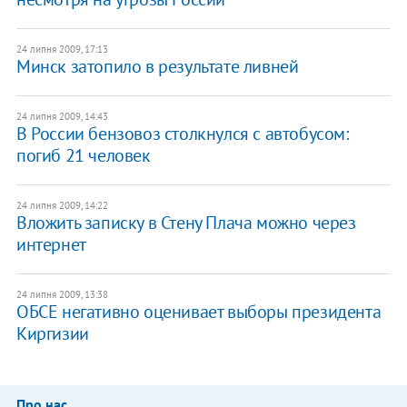
24 липня 2009, 17:13
Минск затопило в результате ливней
24 липня 2009, 14:43
В России бензовоз столкнулся с автобусом:
погиб 21 человек
24 липня 2009, 14:22
Вложить записку в Стену Плача можно через
интернет
24 липня 2009, 13:38
ОБСЕ негативно оценивает выборы президента
Киргизии
Про нас