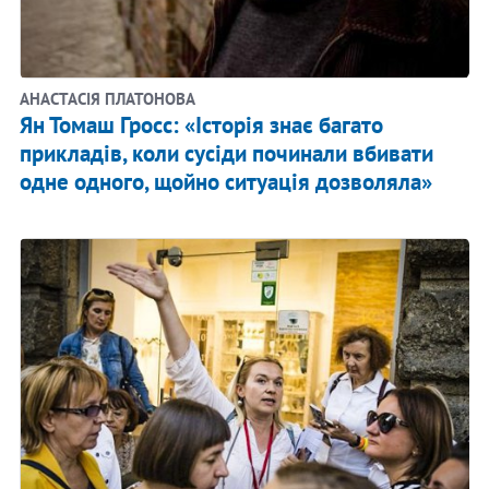
АНАСТАСІЯ ПЛАТОНОВА
Ян Томаш Гросс: «Історія знає багато
прикладів, коли сусіди починали вбивати
одне одного, щойно ситуація дозволяла»