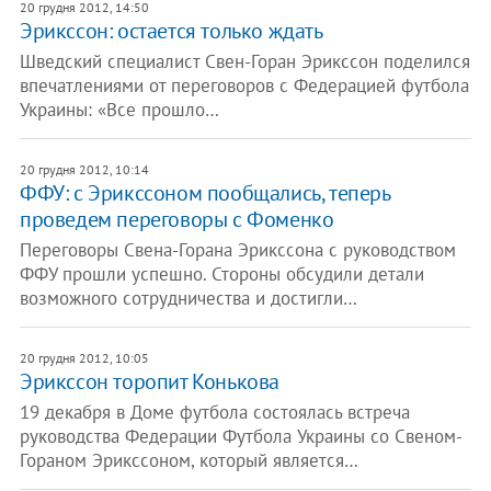
20 грудня 2012, 14:50
Эрикссон: остается только ждать
Шведский специалист Свен-Горан Эрикссон поделился
впечатлениями от переговоров с Федерацией футбола
Украины: «Все прошло…
20 грудня 2012, 10:14
ФФУ: с Эрикссоном пообщались, теперь
проведем переговоры с Фоменко
Переговоры Свена-Горана Эрикссона с руководством
ФФУ прошли успешно. Стороны обсудили детали
возможного сотрудничества и достигли…
20 грудня 2012, 10:05
Эрикссон торопит Конькова
19 декабря в Доме футбола состоялась встреча
руководства Федерации Футбола Украины со Свеном-
Гораном Эрикссоном, который является…