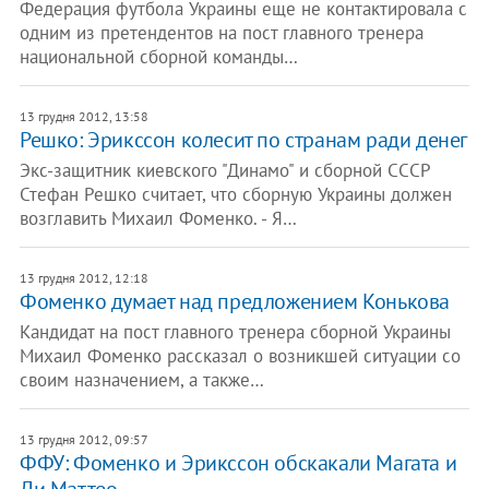
Федерация футбола Украины еще не контактировала с
одним из претендентов на пост главного тренера
национальной сборной команды…
13 грудня 2012, 13:58
Решко: Эрикссон колесит по странам ради денег
Экс-защитник киевского "Динамо" и сборной СССР
Стефан Решко считает, что сборную Украины должен
возглавить Михаил Фоменко. - Я…
13 грудня 2012, 12:18
Фоменко думает над предложением Конькова
Кандидат на пост главного тренера сборной Украины
Михаил Фоменко рассказал о возникшей ситуации со
своим назначением, а также…
13 грудня 2012, 09:57
ФФУ: Фоменко и Эрикссон обскакали Магата и