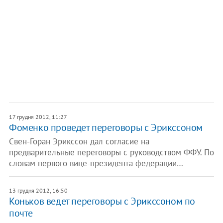
17 грудня 2012, 11:27
Фоменко проведет переговоры с Эрикссоном
Свен-Горан Эрикссон дал согласие на
предварительные переговоры с руководством ФФУ. По
словам первого вице-президента федерации…
13 грудня 2012, 16:50
Коньков ведет переговоры с Эрикссоном по
почте