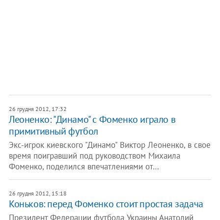
26 грудня 2012, 17:32
Леоненко: "Динамо" с Фоменко играло в
примитивный футбол
Экс-игрок киевского "Динамо" Виктор Леоненко, в свое
время поигравший под руководством Михаила
Фоменко, поделился впечатлениями от…
26 грудня 2012, 15:18
Коньков: перед Фоменко стоит простая задача
Президент Федерации футбола Украины Анатолий