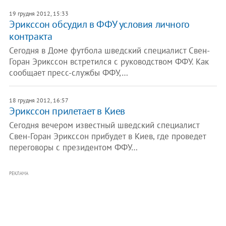
19 грудня 2012, 15:33
Эрикссон обсудил в ФФУ условия личного
контракта
Сегодня в Доме футбола шведский специалист Свен-
Горан Эрикссон встретился с руководством ФФУ. Как
сообщает пресс-службы ФФУ,…
18 грудня 2012, 16:57
Эрикссон прилетает в Киев
Сегодня вечером известный шведский специалист
Свен-Горан Эрикссон прибудет в Киев, где проведет
переговоры с президентом ФФУ…
РЕКЛАМА