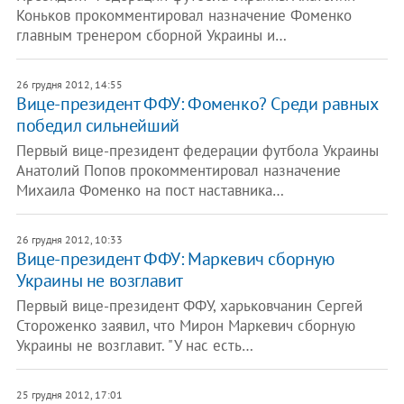
Коньков прокомментировал назначение Фоменко
главным тренером сборной Украины и…
26 грудня 2012, 14:55
Вице-президент ФФУ: Фоменко? Среди равных
победил сильнейший
Первый вице-президент федерации футбола Украины
Анатолий Попов прокомментировал назначение
Михаила Фоменко на пост наставника…
26 грудня 2012, 10:33
Вице-президент ФФУ: Маркевич сборную
Украины не возглавит
Первый вице-президент ФФУ, харьковчанин Сергей
Стороженко заявил, что Мирон Маркевич сборную
Украины не возглавит. "У нас есть…
25 грудня 2012, 17:01