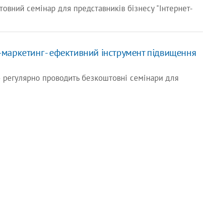
товний семінар для представників бізнесу "Інтернет-
т-маркетинг - ефективний інструмент підвищення
 регулярно проводить безкоштовні семінари для