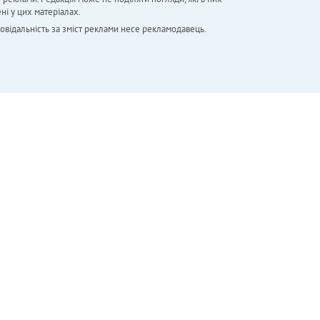
ні у цих матеріалах.
повідальність за зміст реклами несе рекламодавець.