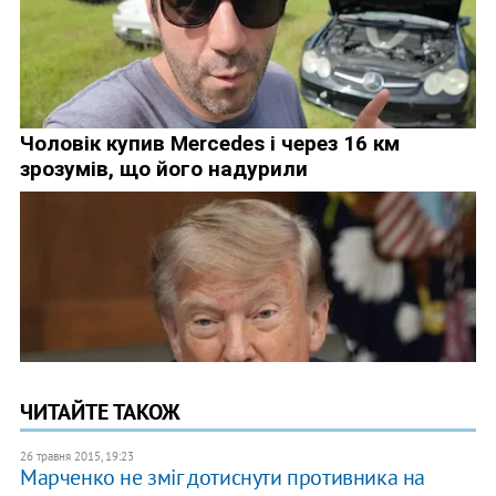
ЧИТАЙТЕ ТАКОЖ
26 травня 2015, 19:23
Марченко не зміг дотиснути противника на