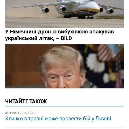
ЧИТАЙТЕ ТАКОЖ
08 жовтня 2014, 12:40
Кличко в травні може провести бій у Львові