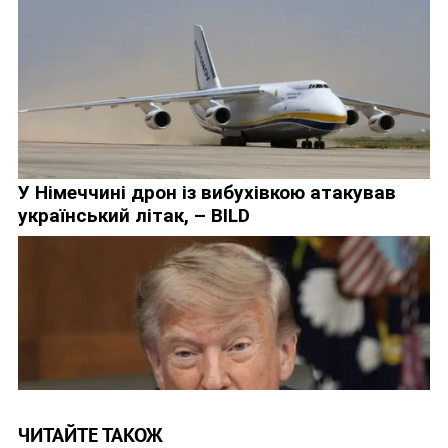
ЧИТАЙТЕ ТАКОЖ