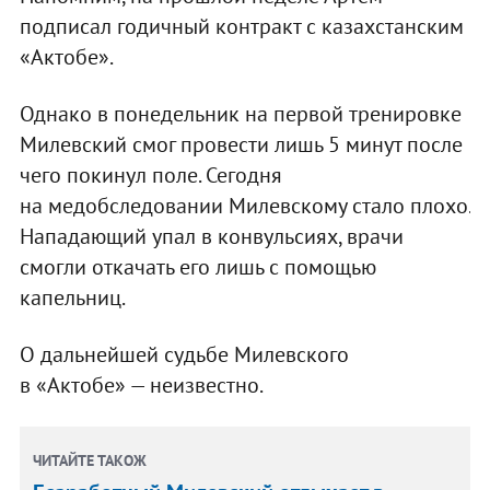
подписал годичный контракт с казахстанским
«Актобе».
Однако в понедельник на первой тренировке
Милевский смог провести лишь 5 минут после
чего покинул поле. Сегодня
на медобследовании Милевскому стало плохо.
Нападающий упал в конвульсиях, врачи
смогли откачать его лишь с помощью
капельниц.
О дальнейшей судьбе Милевского
в «Актобе» — неизвестно.
ЧИТАЙТЕ ТАКОЖ