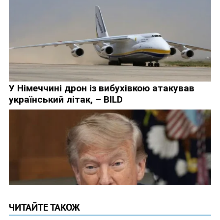
ЧИТАЙТЕ ТАКОЖ