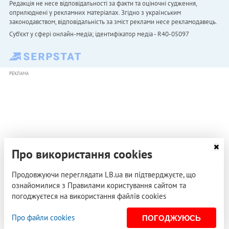
Редакція не несе відповідальності за факти та оціночні судження,
оприлюднені у рекламних матеріалах. Згідно з українським
законодавством, відповідальність за зміст реклами несе рекламодавець.
Cуб'єкт у сфері онлайн-медіа; ідентифікатор медіа - R40-05097
РЕКЛАМА
Про використання cookies
Продовжуючи переглядати LB.ua ви підтверджуєте, що
ознайомилися з Правилами користування сайтом та
погоджуєтеся на використання файлів cookies
Про файли cookies
ПОГОДЖУЮСЬ