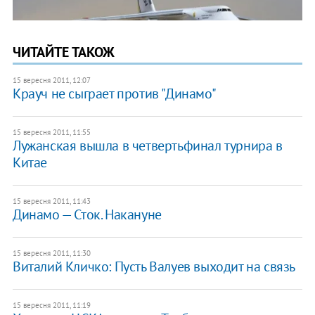
ЧИТАЙТЕ ТАКОЖ
15 вересня 2011, 12:07
Крауч не сыграет против "Динамо"
15 вересня 2011, 11:55
Лужанская вышла в четвертьфинал турнира в
Китае
15 вересня 2011, 11:43
Динамо — Сток. Накануне
15 вересня 2011, 11:30
Виталий Кличко: Пусть Валуев выходит на связь
15 вересня 2011, 11:19