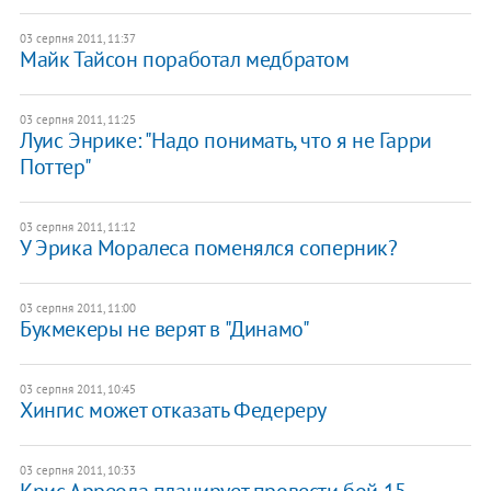
03 серпня 2011, 11:37
Майк Тайсон поработал медбратом
03 серпня 2011, 11:25
Луис Энрике: "Надо понимать, что я не Гарри
Поттер"
03 серпня 2011, 11:12
У Эрика Моралеса поменялся соперник?
03 серпня 2011, 11:00
Букмекеры не верят в "Динамо"
03 серпня 2011, 10:45
Хингис может отказать Федереру
03 серпня 2011, 10:33