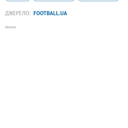
ДЖЕРЕЛО:
FOOTBALL.UA
РЕКЛАМА