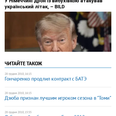
ЧИТАЙТЕ ТАКОЖ
28 грудня 2010, 16:15
Гончаренко продлил контракт с БАТЭ
28 грудня 2010, 16:15
Дзюба признан лучшим игроком сезона в "Томи"
28 грудня 2010, 15:55