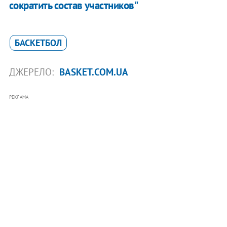
сократить состав участников"
БАСКЕТБОЛ
ДЖЕРЕЛО:
BASKET.COM.UA
РЕКЛАМА