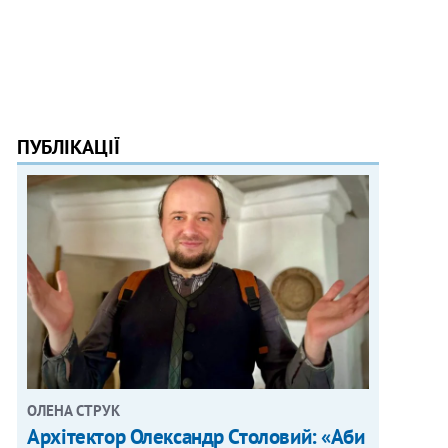
ПУБЛІКАЦІЇ
ОЛЕНА СТРУК
Архітектор Олександр Столовий: «Аби