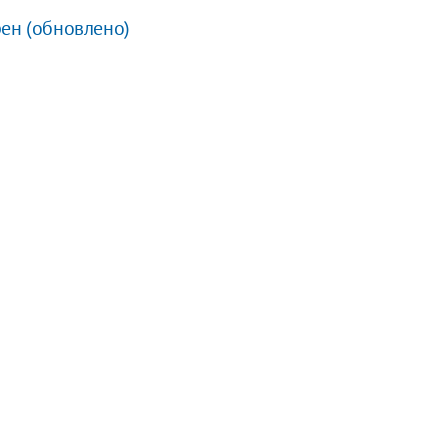
рен (обновлено)