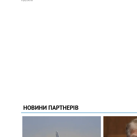
РЕКЛАМА