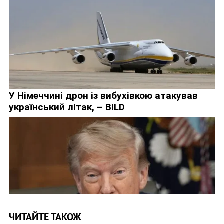
ЧИТАЙТЕ ТАКОЖ