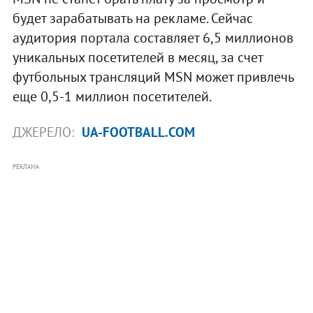
будет зарабатывать на рекламе. Сейчас
аудитория портала составляет 6,5 миллионов
уникальных посетителей в месяц, за счет
футбольных трансляций MSN может привлечь
еще 0,5-1 миллион посетителей.
ДЖЕРЕЛО:
UA-FOOTBALL.COM
РЕКЛАМА