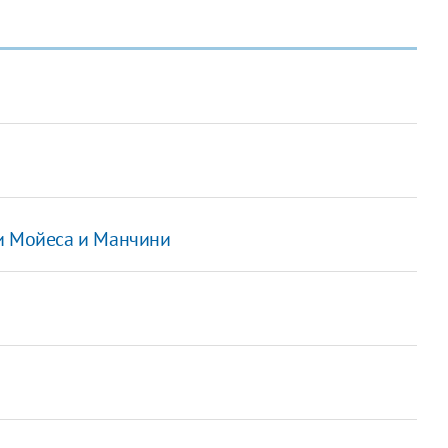
и Мойеса и Манчини