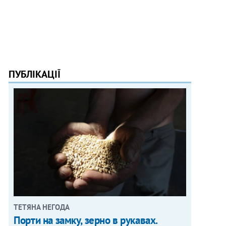
ПУБЛІКАЦІЇ
ТЕТЯНА НЕГОДА
Порти на замку, зерно в рукавах.