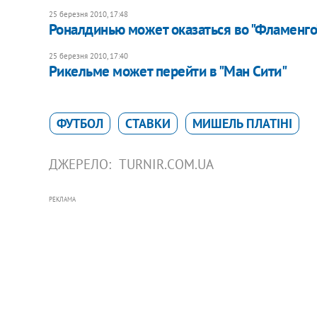
25 березня 2010, 17:48
Роналдинью может оказаться во "Фламенго
25 березня 2010, 17:40
Рикельме может перейти в "Ман Сити"
ФУТБОЛ
СТАВКИ
МИШЕЛЬ ПЛАТІНІ
ДЖЕРЕЛО:
TURNIR.COM.UA
РЕКЛАМА