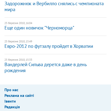
Задорожнюк и Вербилло снялись с чемпионата
мира
25 березня 2010, 16:04
Еще один новичок "Черноморца"
25 березня 2010, 15:49
Евро-2012 по футзалу пройдет в Хорватии
25 березня 2010, 15:33
Вандерлей Сильва дерется даже в день
рождения
Про нас
Реклама на сайті
Івенти
Редакція