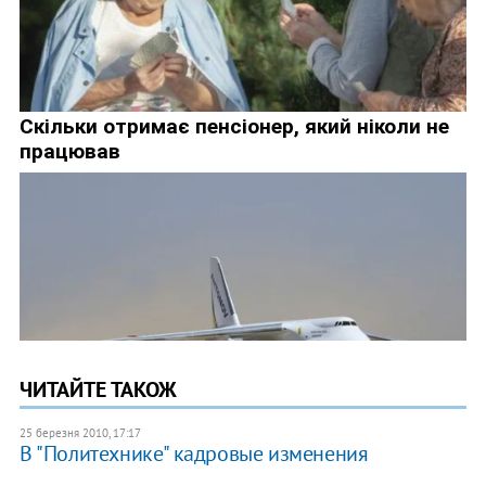
ЧИТАЙТЕ ТАКОЖ
25 березня 2010, 17:17
В "Политехнике" кадровые изменения