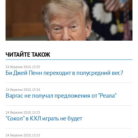
ЧИТАЙТЕ ТАКОЖ
24 березня 2010, 15:35
Би Джей Пенн переходит в полусредний вес?
24 березня 2010, 15:24
Варгас не получал предложения от "Реала"
24 березня 2010, 15:23
"Сокол" в КХЛ играть не будет
24 березня 2010, 15:15