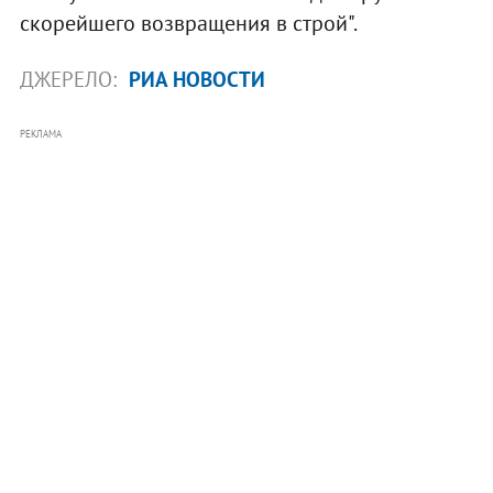
скорейшего возвращения в строй".
ДЖЕРЕЛО:
РИА НОВОСТИ
РЕКЛАМА