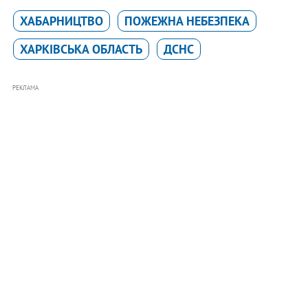
ХАБАРНИЦТВО
ПОЖЕЖНА НЕБЕЗПЕКА
ХАРКІВСЬКА ОБЛАСТЬ
ДСНС
РЕКЛАМА