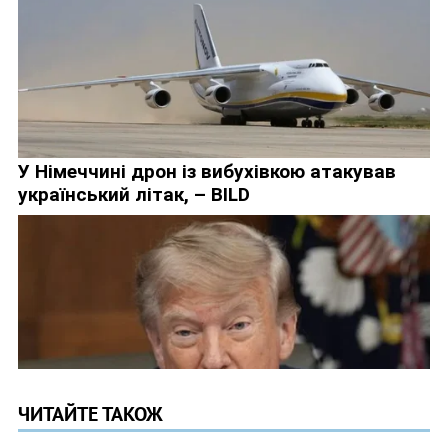
ЧИТАЙТЕ ТАКОЖ