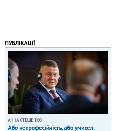
ПУБЛІКАЦІЇ
АННА СТЕШЕНКО
Або непрофесійність, або умисел: