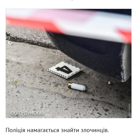
ФОТО: ДУМСКАЯ
Поліція намагається знайти злочинців.