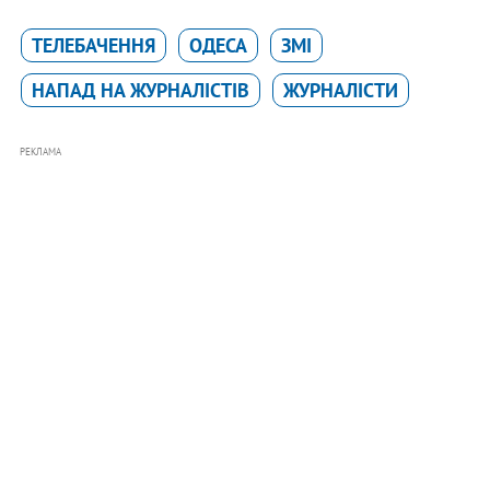
ТЕЛЕБАЧЕННЯ
ОДЕСА
ЗМІ
НАПАД НА ЖУРНАЛІСТІВ
ЖУРНАЛІСТИ
РЕКЛАМА