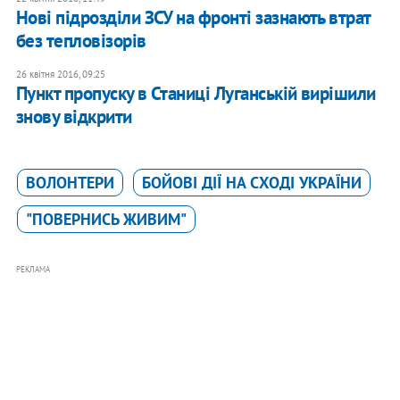
Нові підрозділи ЗСУ на фронті зазнають втрат
без тепловізорів
26 квітня 2016, 09:25
Пункт пропуску в Станиці Луганській вирішили
знову відкрити
ВОЛОНТЕРИ
БОЙОВІ ДІЇ НА СХОДІ УКРАЇНИ
"ПОВЕРНИСЬ ЖИВИМ"
РЕКЛАМА