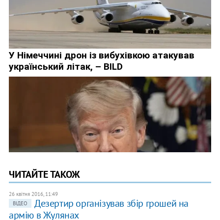
ЧИТАЙТЕ ТАКОЖ
26 квітня 2016, 11:49
Дезертир організував збір грошей на
ВІДЕО
армію в Жулянах