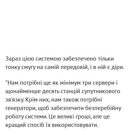
Зараз цією системою забезпечено тільки
тонку смугу на самій передовій, і в ній є діри.
"Нам потрібні ще як мінімум три сервери і
щонайменше десять станцій супутникового
зв'язку. Крім них, нам також потрібні
генератори, щоб забезпечити безперебійну
роботу системи. Це великі гроші, але це
кращий спосіб їх використовувати.