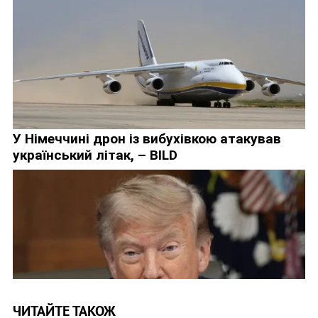
ЧИТАЙТЕ ТАКОЖ