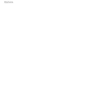
РЕКЛАМА