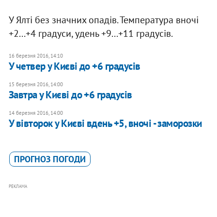
У Ялті без значних опадів. Температура вночі
+2...+4 градуси, удень +9...+11 градусів.
16 березня 2016, 14:10
У четвер у Києві до +6 градусів
15 березня 2016, 14:00
Завтра у Києві до +6 градусів
14 березня 2016, 14:00
У вівторок у Києві вдень +5, вночі - заморозки
ПРОГНОЗ ПОГОДИ
РЕКЛАМА