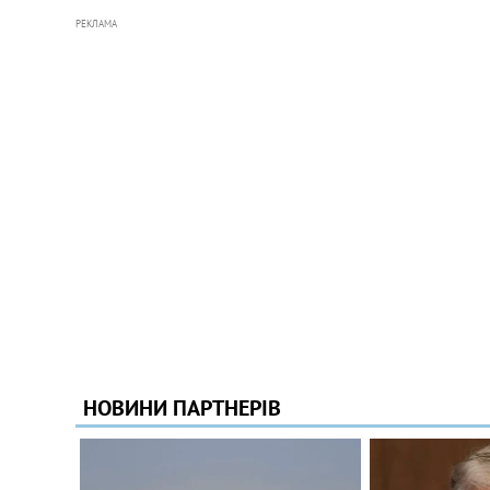
РЕКЛАМА