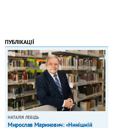
ПУБЛІКАЦІЇ
НАТАЛІЯ ЛЕБІДЬ
Мирослав Маринович: «Нинішній