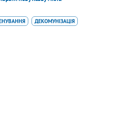
ЕНУВАННЯ
ДЕКОМУНІЗАЦІЯ