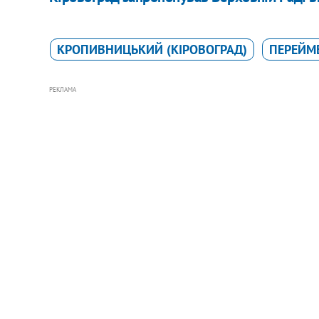
КРОПИВНИЦЬКИЙ (КІРОВОГРАД)
ПЕРЕЙМ
РЕКЛАМА