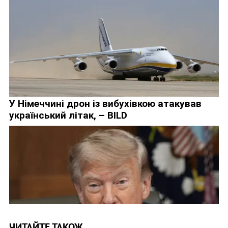
ЧИТАЙТЕ ТАКОЖ