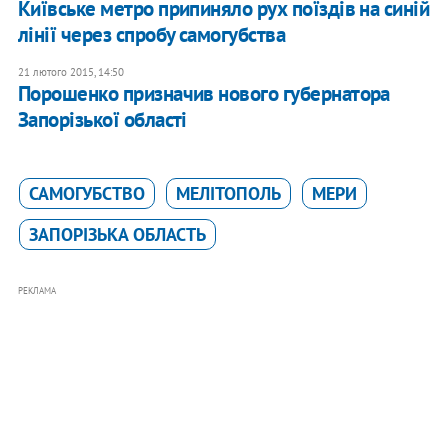
Київське метро припиняло рух поїздів на синій
лінії через спробу самогубства
21 лютого 2015, 14:50
Порошенко призначив нового губернатора
Запорізької області
САМОГУБСТВО
МЕЛІТОПОЛЬ
МЕРИ
ЗАПОРІЗЬКА ОБЛАСТЬ
РЕКЛАМА