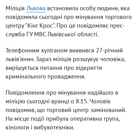
Міліція
Львова
встановила особу людини, яка
повідомила сьогодні про мінування торгового
центру "Кінг Крос". Про це повідомляє прес-
служба ГУ МВС Львівської області.
Телефонним хуліганом виявився 27-річний
львів'янин. Зараз міліція розшукує чоловіка,
вирішується питання про відкриття
кримінального провадження.
Повідомлення про мінування надійшло в
міліцію сьогодні вранці о 8:15. Чоловік
повідомив, що торговий центр замінований.
На місце події прибула оперативна група,
кінологи і вибухотехніки.