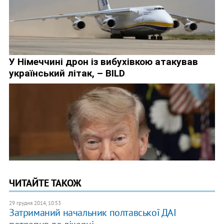
ЧИТАЙТЕ ТАКОЖ
29 грудня 2014, 10:53
Затриманий начальник полтавської ДАІ