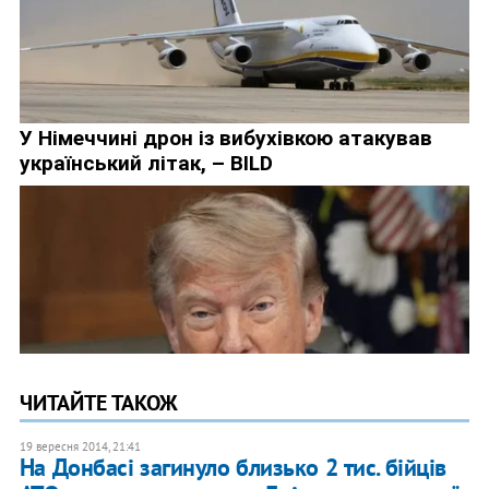
ЧИТАЙТЕ ТАКОЖ
19 вересня 2014, 21:41
На Донбасі загинуло близько 2 тис. бійців