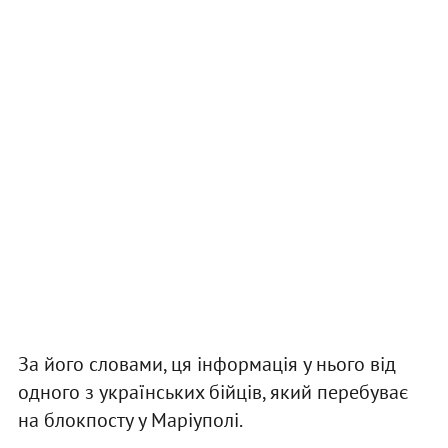
За його словами, ця інформація у нього від
одного з українських бійців, який перебуває
на блокпосту у Маріуполі.