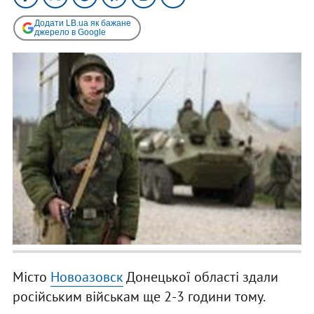
Додати LB.ua як бажане
джерело в Google
Місто
Новоазовск
Донецької області здали
російським військам ще 2-3 години тому.