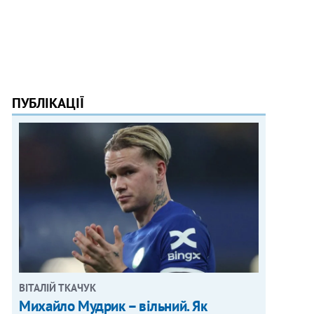
ПУБЛІКАЦІЇ
ВІТАЛІЙ ТКАЧУК
Михайло Мудрик – вільний. Як