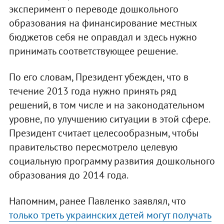
эксперимент о переводе дошкольного
образования на финансирование местных
бюджетов себя не оправдал и здесь нужно
принимать соответствующее решение.
По его словам, Президент убежден, что в
течение 2013 года нужно принять ряд
решений, в том числе и на законодательном
уровне, по улучшению ситуации в этой сфере.
Президент считает целесообразным, чтобы
правительство пересмотрело целевую
социальную программу развития дошкольного
образования до 2014 года.
Напомним, ранее Павленко заявлял, что
только треть украинских детей могут получать