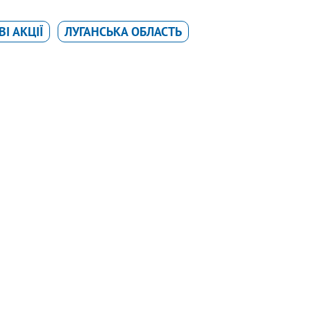
І АКЦІЇ
ЛУГАНСЬКА ОБЛАСТЬ