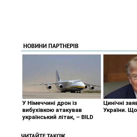
ЧИТАЙТЕ ТАКОЖ