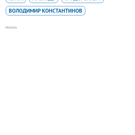
ВОЛОДИМИР КОНСТАНТИНОВ
РЕКЛАМА