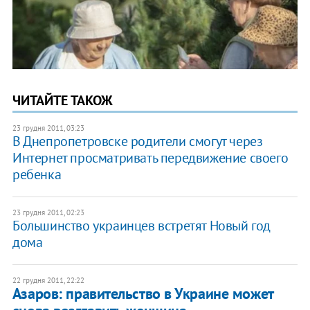
ЧИТАЙТЕ ТАКОЖ
23 грудня 2011, 03:23
В Днепропетровске родители смогут через
Интернет просматривать передвижение своего
ребенка
23 грудня 2011, 02:23
​Большинство украинцев встретят Новый год
дома
22 грудня 2011, 22:22
Азаров: правительство в Украине может