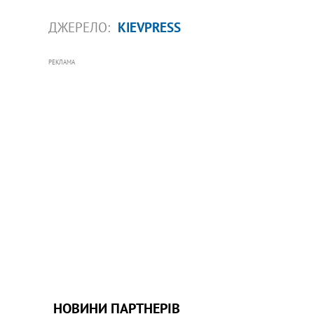
ДЖЕРЕЛО:
KIEVPRESS
РЕКЛАМА