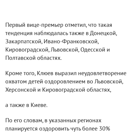
Первый вице-премьер отметил, что такая
тенденция наблюдалась также в Донецкой,
Закарпатской, Ивано-Франковской,
Кировоградской, Львовской, Одесской и
Полтавской областях.
Кроме того, Клюев выразил неудовлетворение
охватом детей оздоровлением во Львовской,
Херсонской и Кировоградской областях,
а также в Киеве.
По его словам, в указанных регионах
планируется оздоровить чуть более 30%