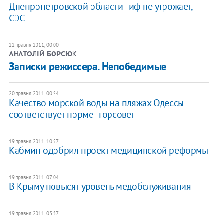
Днепропетровской области тиф не угрожает, -
СЭС
22 травня 2011, 00:00
АНАТОЛІЙ БОРСЮК
Записки режиссера. Непобедимые
20 травня 2011, 00:24
Качество морской воды на пляжах Одессы
соответствует норме - горсовет
19 травня 2011, 10:57
Кабмин одобрил проект медицинской реформы
19 травня 2011, 07:04
В Крыму повысят уровень медобслуживания
19 травня 2011, 03:37