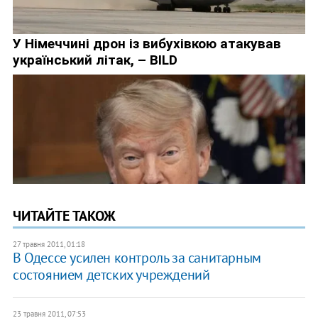
ЧИТАЙТЕ ТАКОЖ
27 травня 2011, 01:18
В Одессе усилен контроль за санитарным
состоянием детских учреждений
23 травня 2011, 07:53