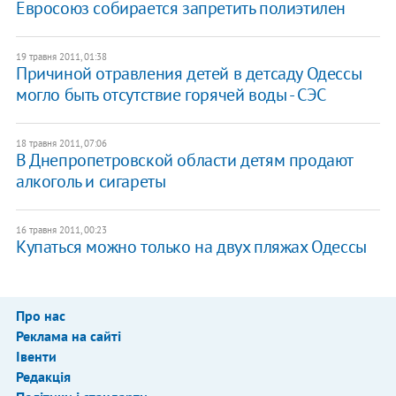
Евросоюз собирается запретить полиэтилен
19 травня 2011, 01:38
Причиной отравления детей в детсаду Одессы
могло быть отсутствие горячей воды - СЭС
18 травня 2011, 07:06
В Днепропетровской области детям продают
алкоголь и сигареты
16 травня 2011, 00:23
Купаться можно только на двух пляжах Одессы
Про нас
Реклама на сайті
Івенти
Редакція