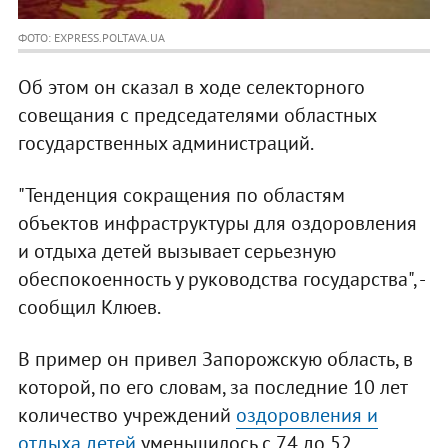
ФОТО: EXPRESS.POLTAVA.UA
Об этом он сказал в ходе селекторного
совещания с председателями областных
государственных администраций.
"Тенденция сокращения по областям
объектов инфраструктуры для оздоровления
и отдыха детей вызывает серьезную
обеспокоенность у руководства государства", -
сообщил Клюев.
В пример он привел Запорожскую область, в
которой, по его словам, за последние 10 лет
количество учреждений
оздоровления и
отдыха детей
уменьшилось с 74 до 52.