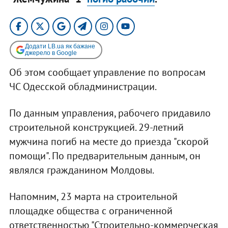
Додати LB.ua як бажане
джерело в Google
Об этом сообщает управление по вопросам
ЧС Одесской обладминистрации.
По данным управления, рабочего придавило
строительной конструкцией. 29-летний
мужчина погиб на месте до приезда "скорой
помощи". По предварительным данным, он
являлся гражданином Молдовы.
Напомним, 23 марта на строительной
площадке общества с ограниченной
ответственностью "Строительно-коммерческая