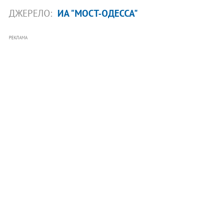
ДЖЕРЕЛО:
ИА "МОСТ-ОДЕССА"
РЕКЛАМА