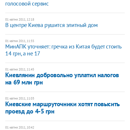
голосовой сервис
01 квітня 2011, 12:18
В центре Киева рушится элитный дом
01 квітня 2011, 11:55
МинАПК уточняет: гречка из Китая будет стоить
14 грн, а не 17
01 квітня 2011, 11:45
Киевлянин добровольно уплатил налогов
на 69 млн грн
01 квітня 2011, 11:03
Киевские маршруточники хотят повысить
проезд до 4-5 грн
01 квітня 2011, 10:42