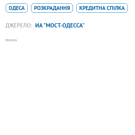
ОДЕСА
РОЗКРАДАННЯ
КРЕДИТНА СПІЛКА
ДЖЕРЕЛО:
ИА "МОСТ-ОДЕССА"
РЕКЛАМА