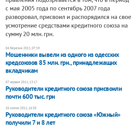
с мая 2005 года по сентябрь 2007 года
разворовал, присвоил и распорядился на свое
усмотрение средствами кредитного союза на
сумму 20 млн. грн.
04 березня 2011, 07:19
Мошенники вывели из одного из одесских
кредсоюзов 85 млн. грн., принадлежащих
вкладчикам
07 червня 2011, 13:17
​Руководители кредитного союза присвоили
почти 600 тыс. грн
26 липня 2011, 16:30
Руководители кредитного союза «Южный»
получили 7 и 8 лет