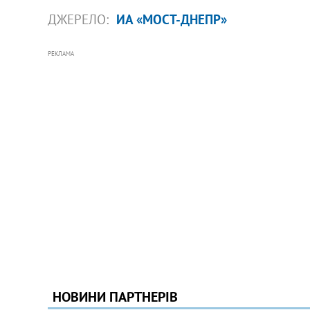
ДЖЕРЕЛО:
ИА «МОСТ-ДНЕПР»
РЕКЛАМА