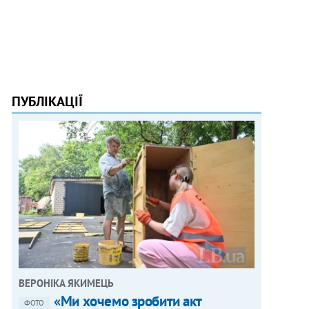
ПУБЛІКАЦІЇ
ВЕРОНІКА ЯКИМЕЦЬ
«Ми хочемо зробити акт
ФОТО