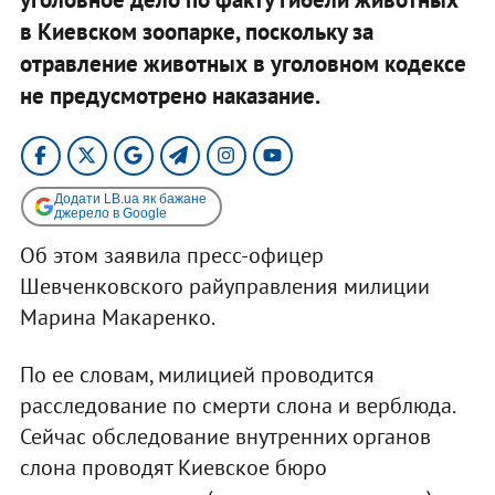
в Киевском зоопарке, поскольку за
отравление животных в уголовном кодексе
не предусмотрено наказание.
Додати LB.ua як бажане
джерело в Google
Об этом заявила пресс-офицер
Шевченковского райуправления милиции
Марина Макаренко.
По ее словам, милицией проводится
расследование по смерти слона и верблюда.
Сейчас обследование внутренних органов
слона проводят Киевское бюро