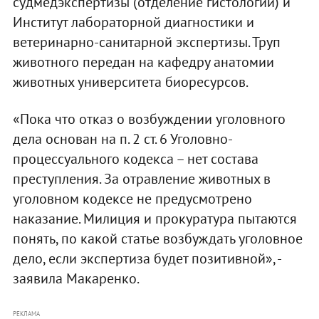
судмедэкспертизы (отделение гистологии) и
Институт лабораторной диагностики и
ветеринарно-санитарной экспертизы. Труп
животного передан на кафедру анатомии
животных университета биоресурсов.
«Пока что отказ о возбуждении уголовного
дела основан на п. 2 ст. 6 Уголовно-
процессуального кодекса – нет состава
преступления. За отравление животных в
уголовном кодексе не предусмотрено
наказание. Милиция и прокуратура пытаются
понять, по какой статье возбуждать уголовное
дело, если экспертиза будет позитивной», -
заявила Макаренко.
РЕКЛАМА