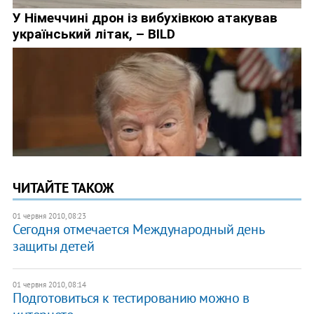
ЧИТАЙТЕ ТАКОЖ
01 червня 2010, 08:23
Сегодня отмечается Международный день
защиты детей
01 червня 2010, 08:14
Подготовиться к тестированию можно в