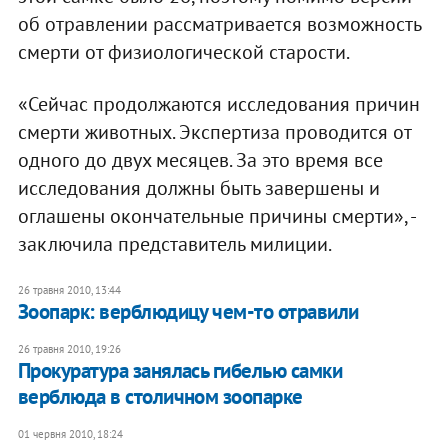
об отравлении рассматривается возможность
смерти от физиологической старости.
«Сейчас продолжаются исследования причин
смерти животных. Экспертиза проводится от
одного до двух месяцев. За это время все
исследования должны быть завершены и
оглашены окончательные причины смерти», -
заключила представитель милиции.
26 травня 2010, 13:44
Зоопарк: верблюдицу чем-то отравили
26 травня 2010, 19:26
Прокуратура занялась гибелью самки
верблюда в столичном зоопарке
01 червня 2010, 18:24