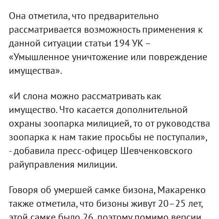
Она отметила, что предварительно
рассматривается возможность применения к
данной ситуации статьи 194 УК –
«Умышленное уничтожение или повреждение
имущества».
«И слона можно рассматривать как
имущество. Что касается дополнительной
охраны зоопарка милицией, то от руководства
зоопарка к нам такие просьбы не поступали»,
- добавила пресс-офицер Шевченковского
райуправления милиции.
Говоря об умершей самке бизона, Макаренко
также отметила, что бизоны живут 20–25 лет,
этой самке было 26, поэтому помимо версии